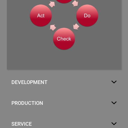
DEVELOPMENT
PRODUCTION
SERVICE