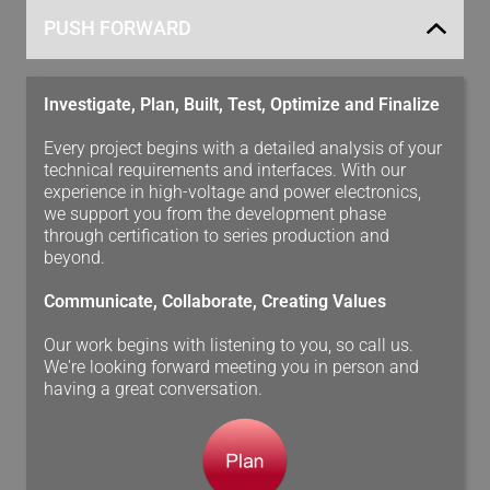
PUSH FORWARD
Investigate, Plan, Built, Test, Optimize and Finalize
Every project begins with a detailed analysis of your
technical requirements and interfaces. With our
experience in high-voltage and power electronics,
we support you from the development phase
through certification to series production and
beyond.
Communicate, Collaborate, Creating Values
Our work begins with listening to you, so call us.
We're looking forward meeting you in person and
having a great conversation.