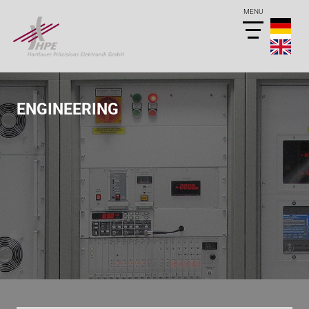
ENGINEERING