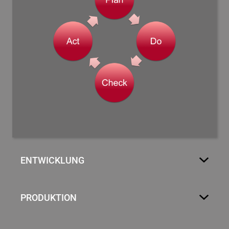
ENTWICKLUNG
PRODUKTION