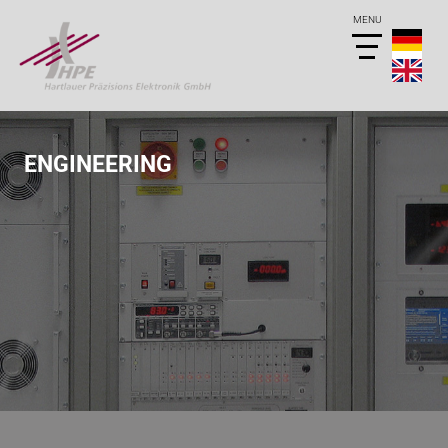
ENGINEERING