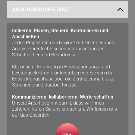
ANSCHUBKOMPETENZ
Initiieren, Planen, Steuern, Kontrollieren und
Abschließen
Jedes Projekt mit uns beginnt mit einer genauen
Analyse Ihrer technischen Voraussetzungen,
Schnittstellen und Bedürfnisse.
Mit unserer Erfahrung in Hochspannungs- und
Leistungselektronik unterstützen wir Sie von der
Entwicklungsphase über die Zertifizierung bis zur
Serienreife und darüber hinaus.
Kommunizieren, kollaborieren, Werte schaffen
Unsere Arbeit beginnt damit, dass wir Ihnen
zuhören. Rufen Sie uns einfach an. Wir freuen uns
auf das Gespräch.