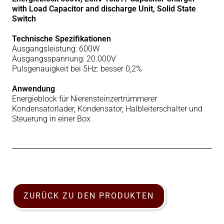
with Load Capacitor and discharge Unit, Solid State
Switch
Technische Spezifikationen
Ausgangsleistung: 600W
Ausgangsspannung: 20.000V
Pulsgenauigkeit bei 5Hz: besser 0,2%
Anwendung
Energieblock für Nierensteinzertrümmerer
Kondensatorlader, Kondensator, Halbleiterschalter und
Steuerung in einer Box
ZURÜCK ZU DEN PRODUKTEN