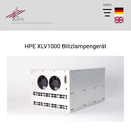
HPE XLV1000 Blitzlampengerät