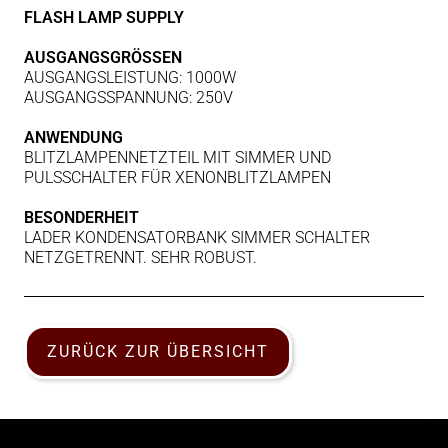
FLASH LAMP SUPPLY
AUSGANGSGRÖSSEN
AUSGANGSLEISTUNG: 1000W
AUSGANGSSPANNUNG: 250V
ANWENDUNG
BLITZLAMPENNETZTEIL MIT SIMMER UND
PULSSCHALTER FÜR XENONBLITZLAMPEN
BESONDERHEIT
LADER KONDENSATORBANK SIMMER SCHALTER
NETZGETRENNT. SEHR ROBUST.
ZURÜCK ZUR ÜBERSICHT