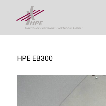
HPE EB300