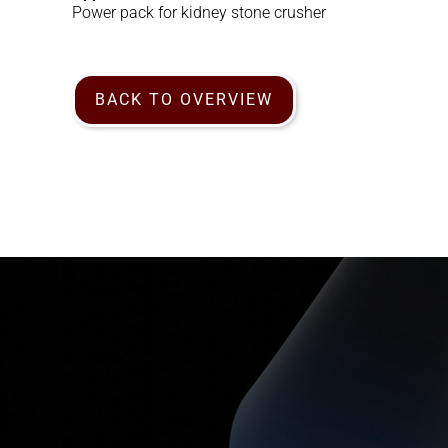
Power pack for kidney stone crusher
BACK TO OVERVIEW