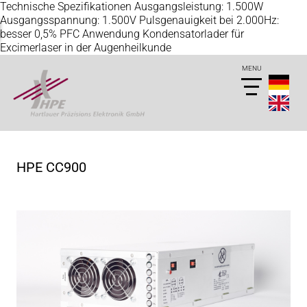
​ Technische Spezifikationen Ausgangsleistung: 1.500W
Ausgangsspannung: 1.500V Pulsgenauigkeit bei 2.000Hz:
besser 0,5% PFC Anwendung Kondensatorlader für
Excimerlaser in der Augenheilkunde
HPE CC900