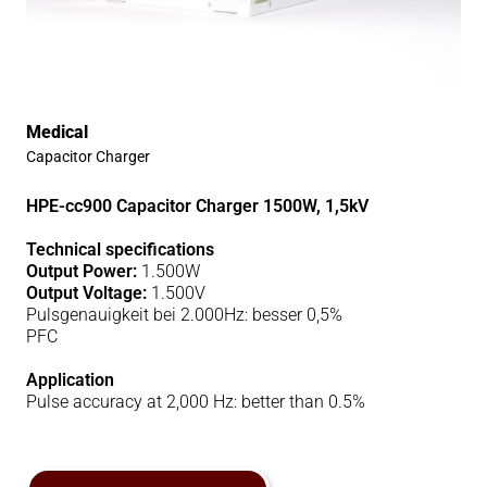
Medical
Capacitor Charger
HPE-cc900 Capacitor Charger 1500W, 1,5kV
Technical specifications
Output Power:
1.500W
Output Voltage:
1.500V
Pulsgenauigkeit bei 2.000Hz: besser 0,5%
PFC
Application
Pulse accuracy at 2,000 Hz: better than 0.5%