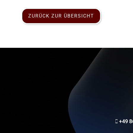
ZURÜCK ZUR ÜBERSICHT
+49 8