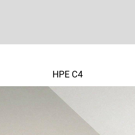
HPE C4