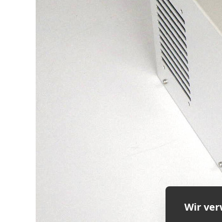
Wir ve