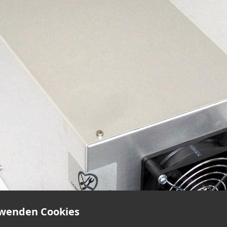
rwenden Cookies