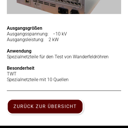
Ausgangsgrößen
Ausgangsspannung: −10 kV
Ausgangsleistung: 2 kW
Anwendung
Spezialnetzteile für den Test von Wanderfeldröhren
Besonderheit
TWT
Spezialnetzteile mit 10 Quellen
ZURÜCK ZUR ÜBERSICHT